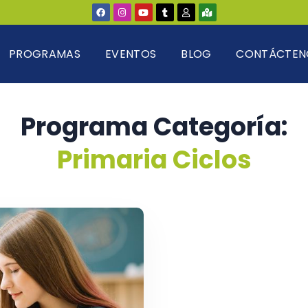
PROGRAMAS
EVENTOS
BLOG
CONTÁCTEN
Programa Categoría:
Primaria Ciclos