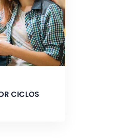
OR CICLOS