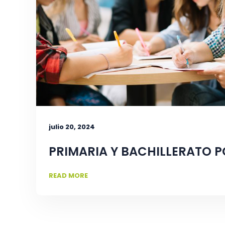
julio 20, 2024
PRIMARIA Y BACHILLERATO P
READ MORE