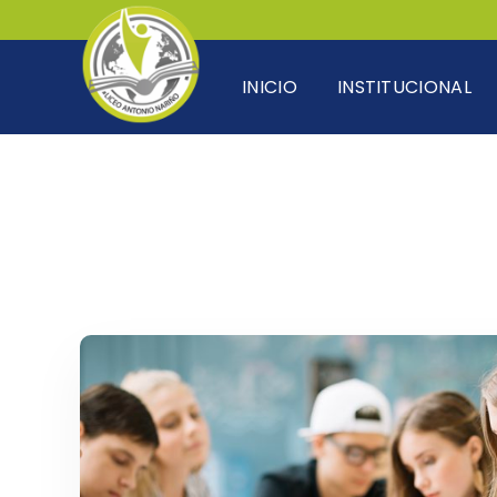
INICIO
INSTITUCIONAL