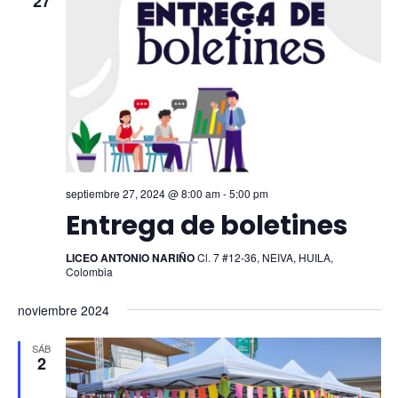
27
septiembre 27, 2024 @ 8:00 am
-
5:00 pm
Entrega de boletines
LICEO ANTONIO NARIÑO
Cl. 7 #12-36, NEIVA, HUILA,
Colombia
noviembre 2024
SÁB
2