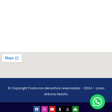
© Copyright Todos los derechos reservados – 2024 – Liceo
Antonio Nariño