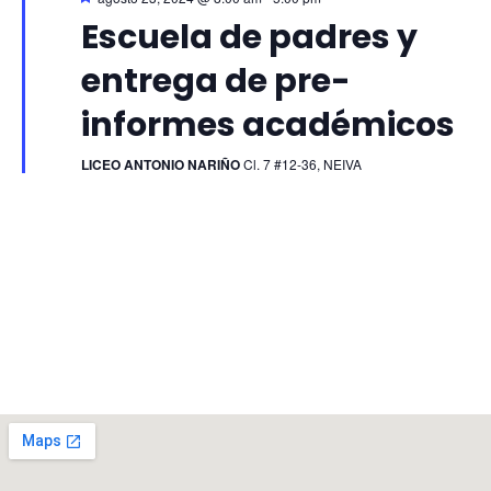
Escuela de padres y
entrega de pre-
informes académicos
LICEO ANTONIO NARIÑO
Cl. 7 #12-36, NEIVA