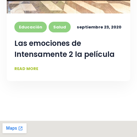
Educación
Salud
septiembre 23, 2020
Las emociones de
Intensamente 2 la película
READ MORE